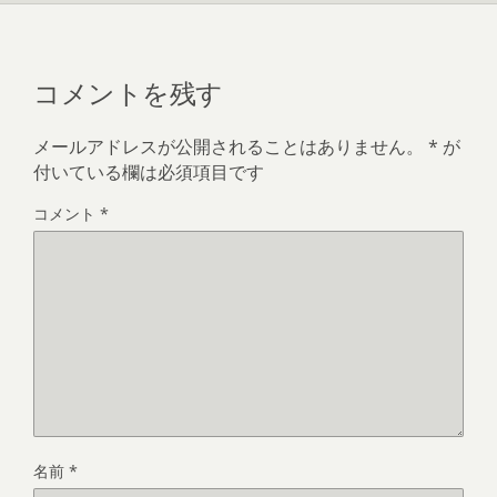
コメントを残す
メールアドレスが公開されることはありません。
*
が
付いている欄は必須項目です
コメント
*
名前
*