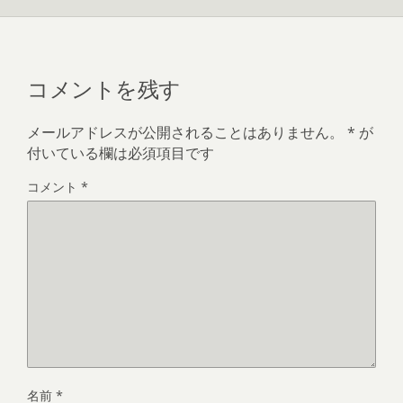
コメントを残す
メールアドレスが公開されることはありません。
*
が
付いている欄は必須項目です
コメント
*
名前
*