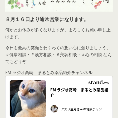
８月１６日より通常営業になります。
何かとお休みが多くなりますが、よろしくお願い申し上
げます。
今日も最高の笑顔とわくわくの想い心に創りましょう。
＃健康相談・＃漢方相談・＃美容相談・＃心の相談 なん
でもどうぞ
FM ラジオ高崎 まるとみ薬品紹介チャンネル