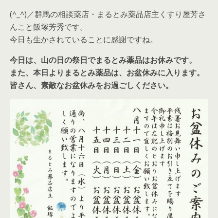
(^_^)／群馬の相談薬店・まるとみ薬品店主くすり屋芳さ
んこと飯塚芳秀です。
今日も生かされていることに感謝ですね。
今日は、山の日の祭日でまるとみ薬品はお休みです。
また、本日よりまるとみ薬品は、お盆休みに入ります。
皆さん、素敵なお盆休みをお過ごしください。