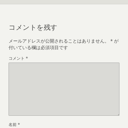
コメントを残す
メールアドレスが公開されることはありません。
*
が
付いている欄は必須項目です
コメント
*
名前
*