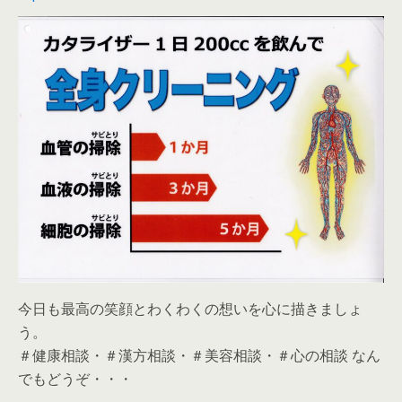
今日も最高の笑顔とわくわくの想いを心に描きましょ
う。
＃健康相談・＃漢方相談・＃美容相談・＃心の相談 なん
でもどうぞ・・・