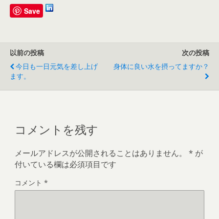
Save
以前の投稿
次の投稿
今日も一日元気を差し上げ
身体に良い水を摂ってますか？
ます。
コメントを残す
メールアドレスが公開されることはありません。
*
が
付いている欄は必須項目です
コメント
*