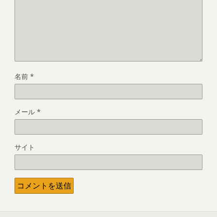
名前
*
メール
*
サイト