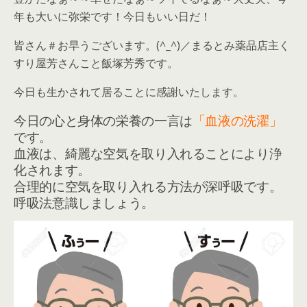
年も大いに弥栄です！今日もいい日だ！
皆さん＃お早うございます。(^_^)／まるとみ薬品店主く
すり屋芳さんこと飯塚芳秀です。
今日も生かされて居ることに感謝いたします。
今日の心と身体の栄養の一言は
「血液の洗濯」
です。
血液は、綺麗な空気を取り入れることにより浄
化されます。
合理的に空気を取り入れる方法が深呼吸です。
呼吸法意識しましょう。