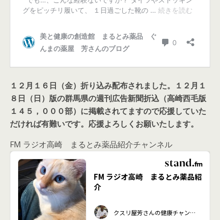
１２月１６日（金）折り込み配布されました。１２月１
８日（日）版の群馬県の週刊広告新聞折込（高崎西毛版
１４５，０００部）に掲載されてますので応援していた
だければ有難いです。応援よろしくお願いたします。
FM ラジオ高崎 まるとみ薬品紹介チャンネル