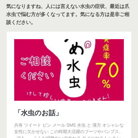
気になりますね、人には言えない水虫の症状、最近は爪
水虫で悩む方が多くなってます。気になる方は是非ご相
談ください。