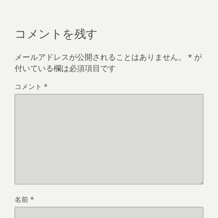
コメントを残す
メールアドレスが公開されることはありません。
*
が
付いている欄は必須項目です
コメント
*
名前
*