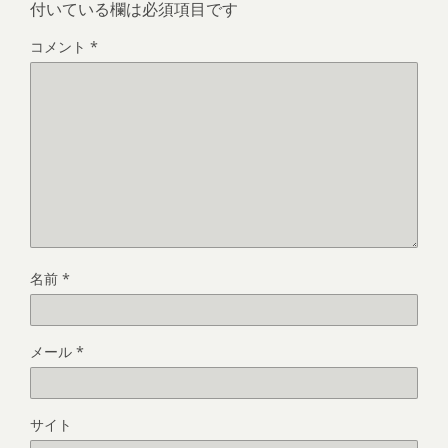
付いている欄は必須項目です
コメント
*
名前
*
メール
*
サイト