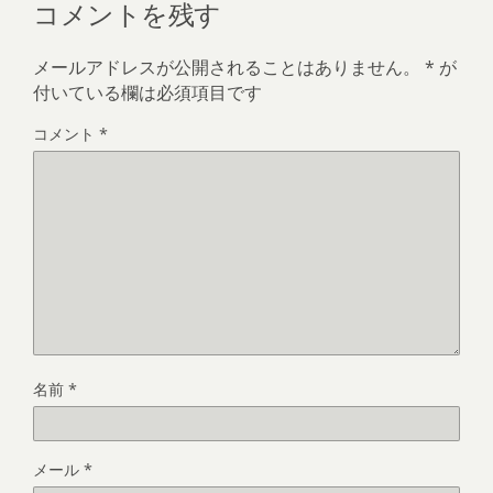
コメントを残す
メールアドレスが公開されることはありません。
*
が
付いている欄は必須項目です
コメント
*
名前
*
メール
*