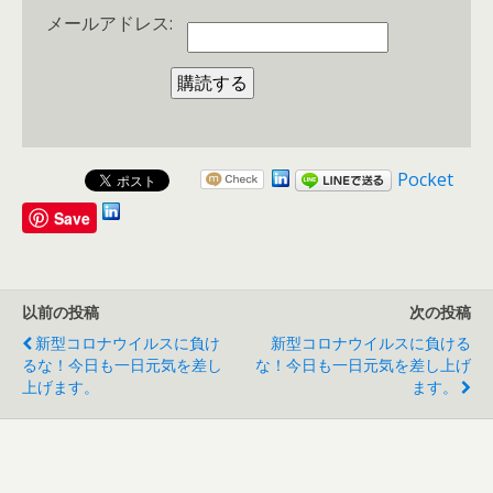
メールアドレス:
Pocket
Save
以前の投稿
次の投稿
新型コロナウイルスに負け
新型コロナウイルスに負ける
るな！今日も一日元気を差し
な！今日も一日元気を差し上げ
上げます。
ます。