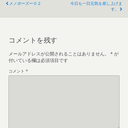
メノポーズー０２
今日も一日元気を差し上げま
す。
コメントを残す
メールアドレスが公開されることはありません。
*
が
付いている欄は必須項目です
コメント
*