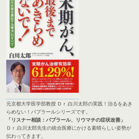
元京都大学医学部教授 Ｄｒ.白川太郎の実践！治るをあき
らめない！パプラールシリーズです。
「リスナー相談：パプラール、リウマチの症状改善」
Ｄｒ.白川太郎先生の統合医療にかける素晴らしい姿勢が
伝わってきます。