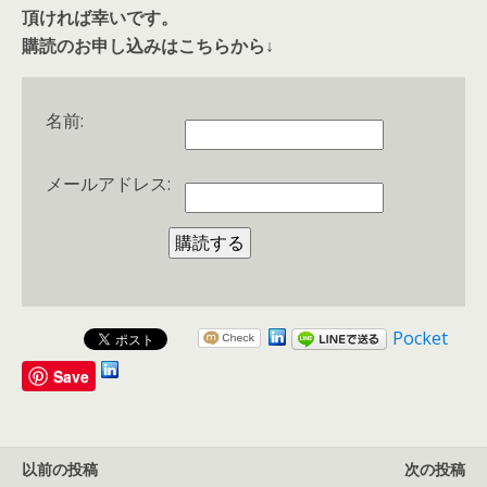
頂ければ幸いです。
購読のお申し込みはこちらから↓
名前:
メールアドレス:
Pocket
Save
以前の投稿
次の投稿