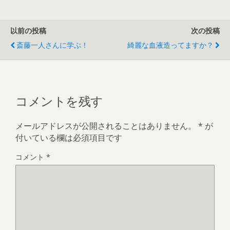
以前の投稿
次の投稿
斎藤一人さんに学ぶ！
綺麗な血液造ってますか？
コメントを残す
メールアドレスが公開されることはありません。
*
が
付いている欄は必須項目です
コメント
*