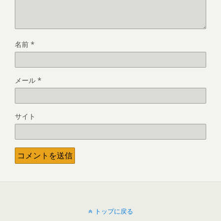
名前
*
メール
*
サイト
トップに戻る