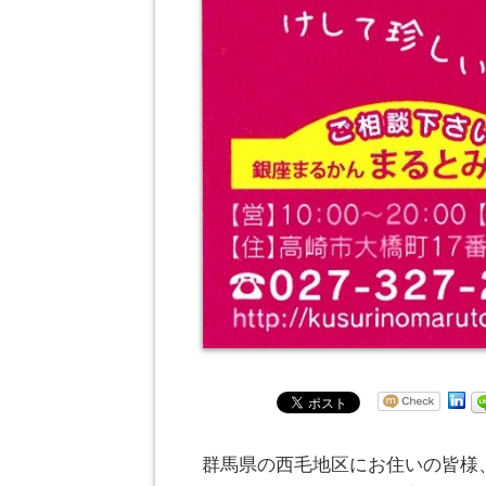
群馬県の西毛地区にお住いの皆様