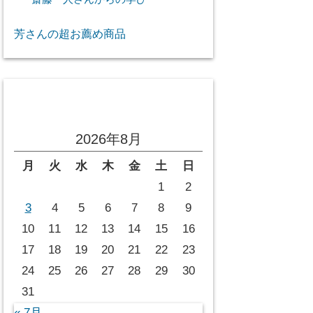
芳さんの超お薦め商品
投稿カレンダー
2026年8月
月
火
水
木
金
土
日
1
2
3
4
5
6
7
8
9
10
11
12
13
14
15
16
17
18
19
20
21
22
23
24
25
26
27
28
29
30
31
« 7月