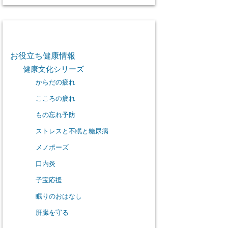
カテゴリー
お役立ち健康情報
健康文化シリーズ
からだの疲れ
こころの疲れ
もの忘れ予防
ストレスと不眠と糖尿病
メノポーズ
口内炎
子宝応援
眠りのおはなし
肝臓を守る