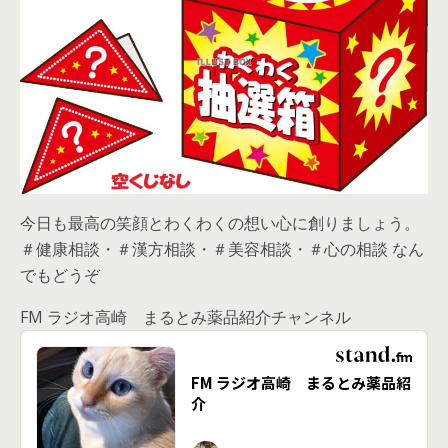
今日も最高の笑顔とわくわくの想い心に創りましょう。
＃健康相談・＃漢方相談・＃美容相談・＃心の相談 なん
でもどうぞ
FM ラジオ高崎 まるとみ薬品紹介チャンネル