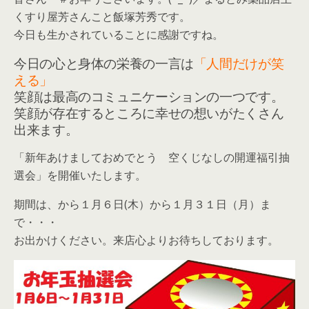
くすり屋芳さんこと飯塚芳秀です。
今日も生かされていることに感謝ですね。
今日の心と身体の栄養の一言は
「人間だけが笑
える」
笑顔は最高のコミュニケーションの一つです。
笑顔が存在するところに幸せの想いがたくさん
出来ます。
「新年あけましておめでとう 空くじなしの開運福引抽
選会」を開催いたします。
期間は、から１月６日(木）から１月３１日（月）ま
で・・・
お出かけください。来店心よりお待ちしております。