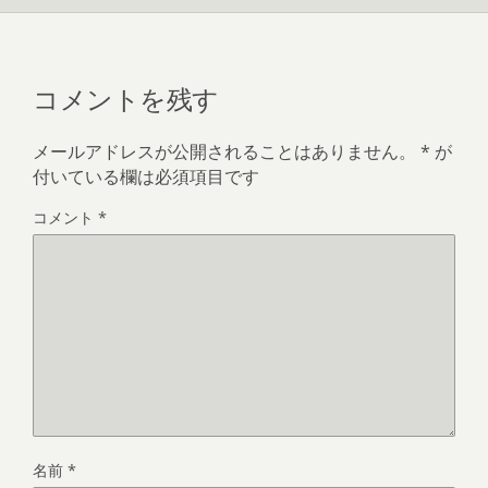
コメントを残す
メールアドレスが公開されることはありません。
*
が
付いている欄は必須項目です
コメント
*
名前
*