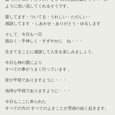
ように洗い流してくれるそうです。
愛してます・ついてる・うれしい・たのしい・
感謝してます ・しあわせ・ありがとう・ゆるします
そして、今日も一日
面白く・手伸しく・すずやかに ね・・・
生きてることに感謝して人生を楽しみましょう。
今日も神の愛により
すべての事がうまく行っています 。
皆が平穏でありますように・・・
地球が平穏でありますように・・・
今日もここに来られた
すべての方の すべてのよきことが雪崩の如く起きます。