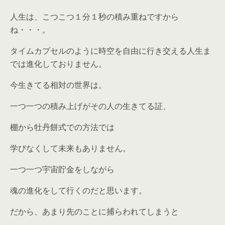
人生は、こつこつ１分１秒の積み重ねですから
ね・・・。
タイムカプセルのように時空を自由に行き交える人生ま
では進化しておりません。
今生きてる相対の世界は。
一つ一つの積み上げがその人の生きてる証、
棚から牡丹餅式での方法では
学びなくして未来もありません。
一つ一つ宇宙貯金をしながら
魂の進化をして行くのだと思います。
だから、あまり先のことに捕らわれてしまうと