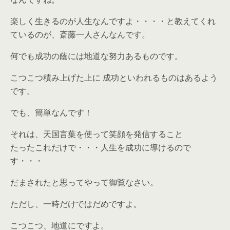
楽しく生きるのが人生なんですよ・・・・と教えてくれ
ているのが、斎藤一人さんなんです。
何でも成功の蔭には地道な努力あるものです。
こつこつ積み上げた上に 成功といわれるものはあるよう
です。
でも、簡単なんです！
それは、天国言葉を使って笑顔を発信すること
たったこれだけで・・・人生を成功に導けるので
す・・・
だまされたと思ってやって御覧なさい。
ただし、一時だけではだめですよ。
こつこつ、地道にですよ。