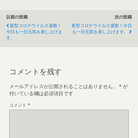
以前の投稿
次の投稿
新型コロナウイルス退散！
新型コロナウイルス退散！今日
今日も一日元気を差し上げま
も一日元気を差し上げます。
す。
コメントを残す
メールアドレスが公開されることはありません。
*
が
付いている欄は必須項目です
コメント
*