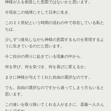
神様が人を創造した意図ではないかと思います。
今現在この地球にそして日本に生き、
この２１世紀という時間の流れの中で存在している私た
ちは、
少しずつ進化しながら神様の意図するものを実現するよ
うに生きているのだと思います。
今ご自分の周りに起きている現象の中から、
何を学び、何を気づき、何を喜びに変えるか。
まさに神様が与えてくれた自由の選択なのです。
でも。自由の選択なのですから迷ってしまう方もいると
思います。
この迷いを取り除いてくれる人がまさに、斎藤一人さん
なんですね。