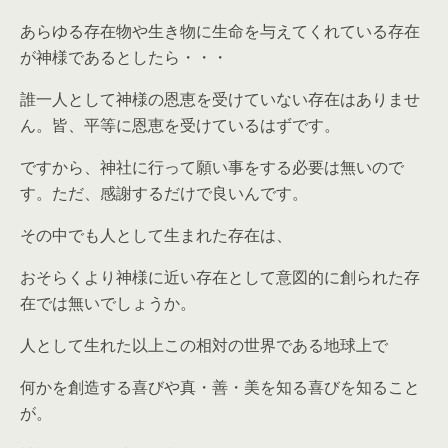
あらゆる存在物や生き物に生命を与えてくれている存在
が神様であるとしたら・・・
誰一人として神様の恩恵を受けていない存在はありませ
ん。皆、平等に恩恵を受けているはずです。
ですから、神社に行って願い事をする必要は無いので
す。ただ、感謝するだけで良いんです。
その中でも人として生まれた存在は、
おそらくより神様に近い存在として意図的に創られた存
在では無いでしょうか。
人として生れた以上この相対の世界である地球上で
何かを創造する喜びや真・善・美を知る喜びを知ること
が。