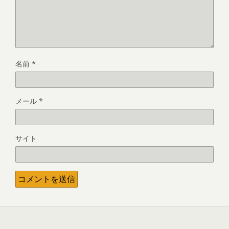
名前
*
メール
*
サイト