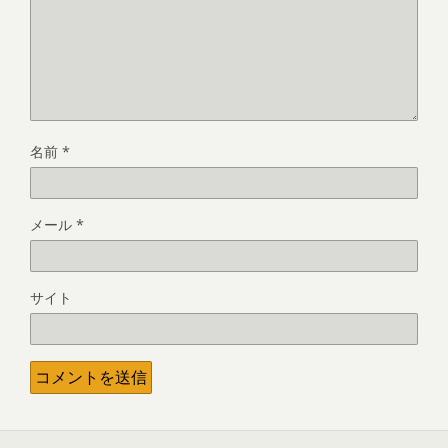
名前
*
メール
*
サイト