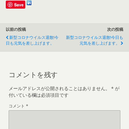
Save
以前の投稿
次の投稿
新型コロナウイルス退散!今
新型コロナウイルス退散!今日も
日も元気を差し上げます。
元気を差し上げます。
コメントを残す
メールアドレスが公開されることはありません。
*
が
付いている欄は必須項目です
コメント
*