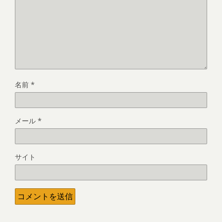
名前
*
メール
*
サイト