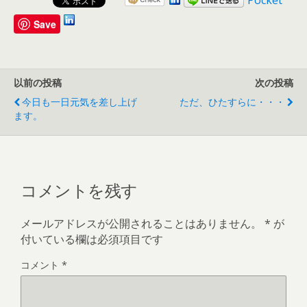
Pocket
Save
以前の投稿
次の投稿
今日も一日元気を差し上げ
ただ、ひたすらに・・・
ます。
コメントを残す
メールアドレスが公開されることはありません。
*
が
付いている欄は必須項目です
コメント
*