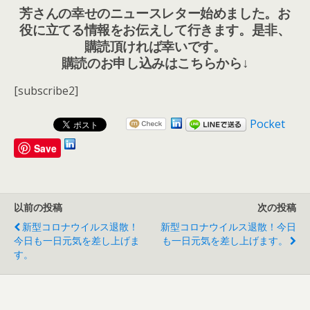
芳さんの幸せのニュースレター始めました。お
役に立てる情報をお伝えして行きます。是非、
購読頂ければ幸いです。
購読のお申し込みはこちらから↓
[subscribe2]
Pocket
Save
以前の投稿
次の投稿
新型コロナウイルス退散！
新型コロナウイルス退散！今日
今日も一日元気を差し上げま
も一日元気を差し上げます。
す。