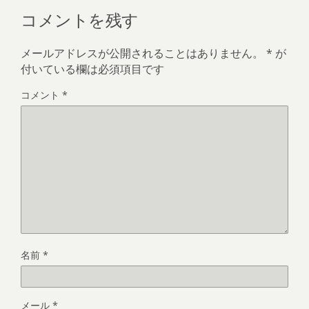
コメントを残す
メールアドレスが公開されることはありません。
*
が
付いている欄は必須項目です
コメント
*
名前
*
メール
*