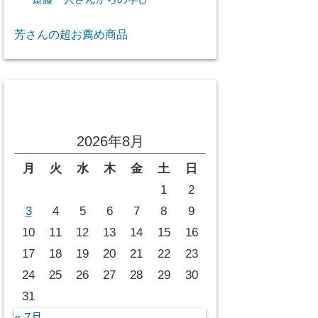
芳さんの超お薦め商品
投稿カレンダー
2026年8月
月
火
水
木
金
土
日
1
2
3
4
5
6
7
8
9
10
11
12
13
14
15
16
17
18
19
20
21
22
23
24
25
26
27
28
29
30
31
« 7月