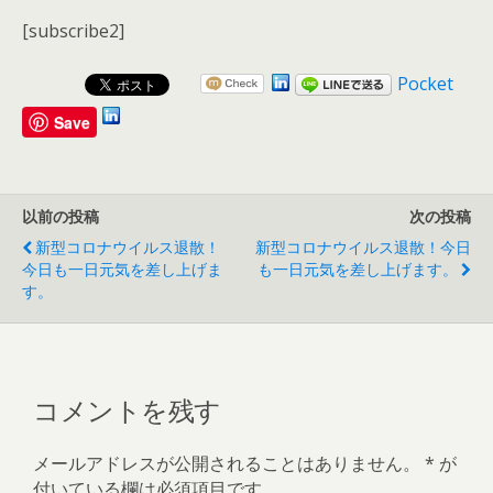
[subscribe2]
Pocket
Save
以前の投稿
次の投稿
新型コロナウイルス退散！
新型コロナウイルス退散！今日
今日も一日元気を差し上げま
も一日元気を差し上げます。
す。
コメントを残す
メールアドレスが公開されることはありません。
*
が
付いている欄は必須項目です