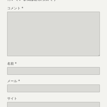
コメント
*
名前
*
メール
*
サイト