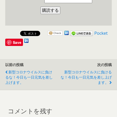
Pocket
Save
以前の投稿
次の投稿
新型コロナウイルスに負け
新型コロナウイルスに負ける
るな！今日も一日元気を差し
な！今日も一日元気を差し上げ
上げます。
ます。
コメントを残す