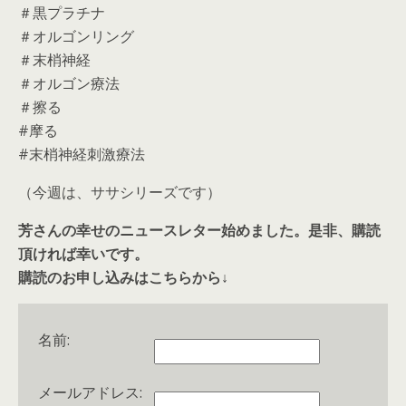
＃黒プラチナ
＃オルゴンリング
＃末梢神経
＃オルゴン療法
＃擦る
#摩る
#末梢神経刺激療法
（今週は、ササシリーズです）
芳さんの幸せのニュースレター始めました。是非、購読
頂ければ幸いです。
購読のお申し込みはこちらから↓
名前:
メールアドレス: