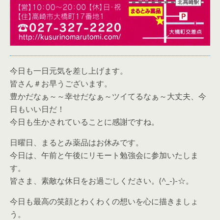
今日も一日元気を差し上げます。
皆さん＃お早うございます。
豊かだなぁ～～幸せだなぁ～ツイてるなぁ～大丈夫、今
日もいい日だ！
今日も生かされていることに感謝ですね。
日曜日、まるとみ薬品はお休みです。
今日は、午前と午後にリモート勉強会に参加いたしま
す。
皆さま、素敵な休日をお過ごしください。(^_-)-☆。
今日も最高の笑顔とわくわくの想いを心に描きましょ
う。