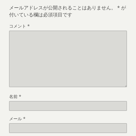
メールアドレスが公開されることはありません。
*
が
付いている欄は必須項目です
コメント
*
名前
*
メール
*