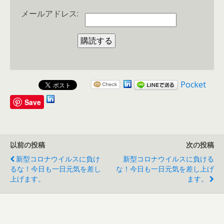
メールアドレス:
Pocket
Save
以前の投稿
次の投稿
新型コロナウイルスに負け
新型コロナウイルスに負ける
るな！今日も一日元気を差し
な！今日も一日元気を差し上げ
上げます。
ます。