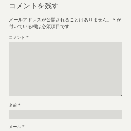
コメントを残す
メールアドレスが公開されることはありません。
*
が
付いている欄は必須項目です
コメント
*
名前
*
メール
*