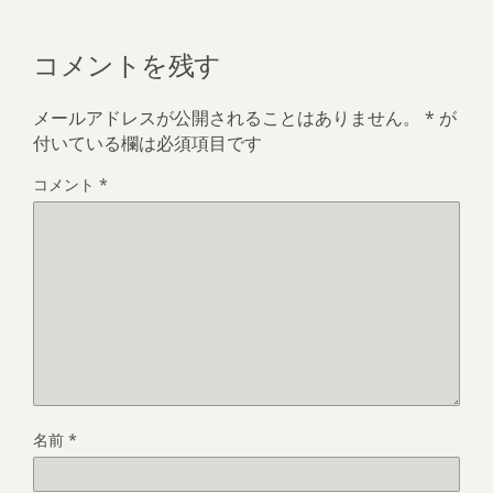
コメントを残す
メールアドレスが公開されることはありません。
*
が
付いている欄は必須項目です
コメント
*
名前
*