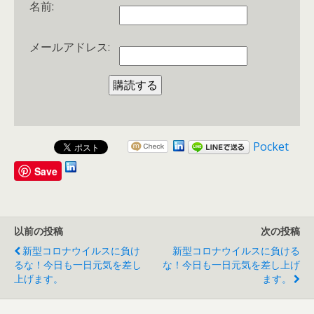
名前:
メールアドレス:
Pocket
Save
以前の投稿
次の投稿
新型コロナウイルスに負け
新型コロナウイルスに負ける
るな！今日も一日元気を差し
な！今日も一日元気を差し上げ
上げます。
ます。