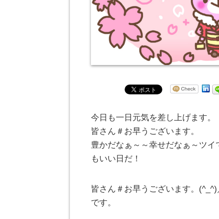
今日も一日元気を差し上げます。
皆さん＃お早うございます。
豊かだなぁ～～幸せだなぁ～ツイ
もいい日だ！
皆さん＃お早うございます。(^_
です。