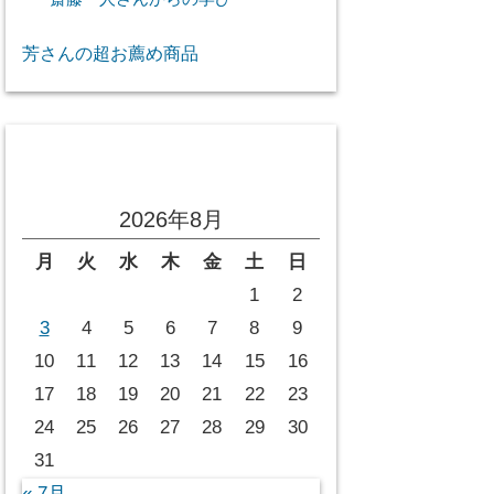
芳さんの超お薦め商品
投稿カレンダー
2026年8月
月
火
水
木
金
土
日
1
2
3
4
5
6
7
8
9
10
11
12
13
14
15
16
17
18
19
20
21
22
23
24
25
26
27
28
29
30
31
« 7月