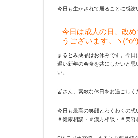
今日も生かされて居ることに感謝
今日は成人の日、改め
うございます。ヽ(^o^
まるとみ薬品はお休みです。今日
遅い新年の会食を共にしたいと思
い。
皆さん、素敵な休日をお過ごしく
今日も最高の笑顔とわくわくの想
＃健康相談・＃漢方相談・＃美容