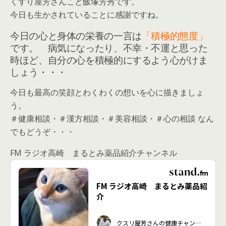
くすり屋芳さんこと飯塚芳秀です。
今日も生かされていることに感謝ですね。
今日の心と身体の栄養の一言は
「積極的態度」
です。 病気になったり、不幸・不運と思った
時ほど、自分の心を積極的にするよう心がけま
しょう・・・
今日も最高の笑顔とわくわくの想いを心に描きましょ
う。
＃健康相談・＃漢方相談・＃美容相談・＃心の相談 なん
でもどうぞ・・・
FM ラジオ高崎 まるとみ薬品紹介チャンネル