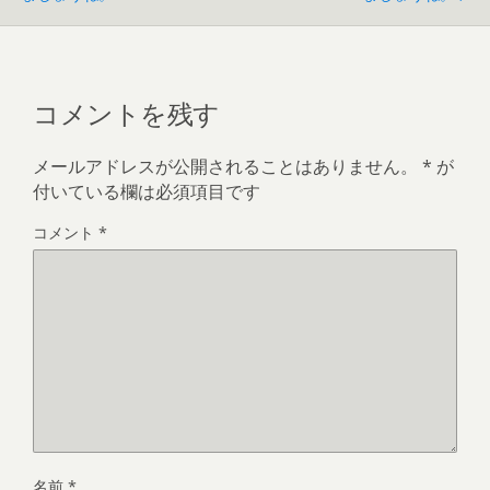
コメントを残す
メールアドレスが公開されることはありません。
*
が
付いている欄は必須項目です
コメント
*
名前
*