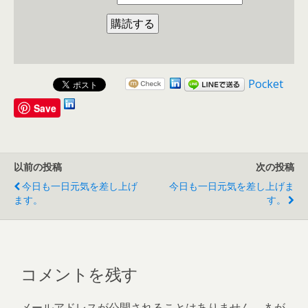
Pocket
Save
以前の投稿
次の投稿
今日も一日元気を差し上げ
今日も一日元気を差し上げま
ます。
す。
コメントを残す
メールアドレスが公開されることはありません。
*
が