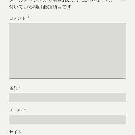
付いている欄は必須項目です
コメント
*
名前
*
メール
*
サイト