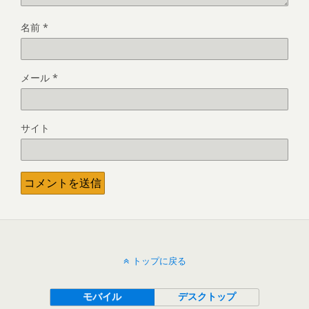
名前
*
メール
*
サイト
トップに戻る
モバイル
デスクトップ