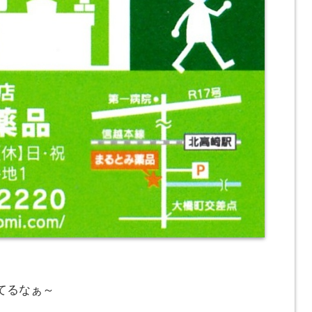
てるなぁ～