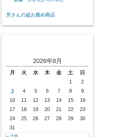
芳さんの超お薦め商品
投稿カレンダー
2026年8月
月
火
水
木
金
土
日
1
2
3
4
5
6
7
8
9
10
11
12
13
14
15
16
17
18
19
20
21
22
23
24
25
26
27
28
29
30
31
« 7月