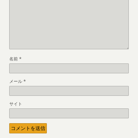
名前
*
メール
*
サイト