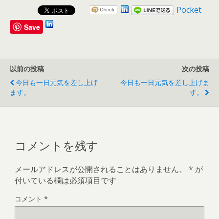
Pocket
Save
以前の投稿
次の投稿
今日も一日元気を差し上げ
今日も一日元気を差し上げま
ます。
す。
コメントを残す
メールアドレスが公開されることはありません。
*
が
付いている欄は必須項目です
コメント
*