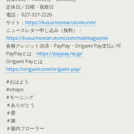
定休日／日曜・祝祭日
電話： 027-327-2220
サイト：
https://kusurinomarutomi.com/
ニュースレター申し込み（無料）：
https://kusurinomarutomi.com/mailmagazine
各種クレジット決済・PayPay・Origami Pay支払い可
PayPayとは
https://paypay.ne.jp/
Origami Payとは
https://origami.com/origami-pay/
#おはよう
#ohayo
#モーニング
＃ありがとう
＃愛
＃腸
＃腸内フローラー