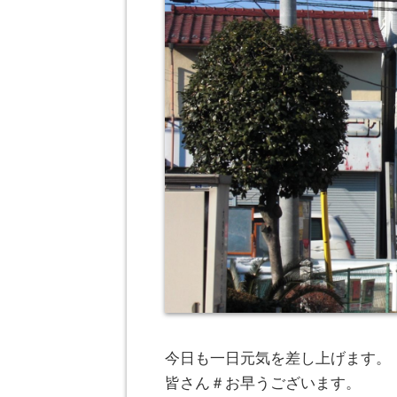
今日も一日元気を差し上げます。
皆さん＃お早うございます。