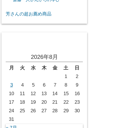
芳さんの超お薦め商品
投稿カレンダー
2026年8月
月
火
水
木
金
土
日
1
2
3
4
5
6
7
8
9
10
11
12
13
14
15
16
17
18
19
20
21
22
23
24
25
26
27
28
29
30
31
« 7月