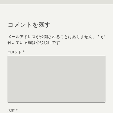
コメントを残す
メールアドレスが公開されることはありません。
*
が
付いている欄は必須項目です
コメント
*
名前
*