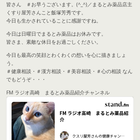
皆さん ＃お早うございます。(^_^)／まるとみ薬品店主
くすり屋芳さんこと飯塚芳秀です。
今日も生かされていることに感謝ですね。
今日は日曜日でまるとみ薬品はお休みです。
皆さま、素敵な休日をお過ごしください。
今日も最高の笑顔とわくわくの想いを心に描きましょ
う。
＃健康相談・＃漢方相談・＃美容相談・＃心の相談 なん
でもどうぞ・・・
FM ラジオ高崎 まるとみ薬品紹介チャンネル