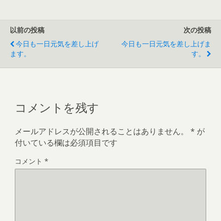
以前の投稿
次の投稿
今日も一日元気を差し上げ
今日も一日元気を差し上げま
ます。
す。
コメントを残す
メールアドレスが公開されることはありません。
*
が
付いている欄は必須項目です
コメント
*