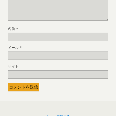
名前
*
メール
*
サイト