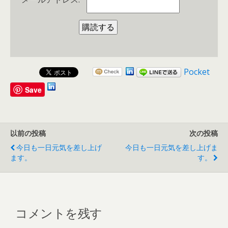
Pocket
Save
以前の投稿
次の投稿
今日も一日元気を差し上げ
今日も一日元気を差し上げま
ます。
す。
コメントを残す