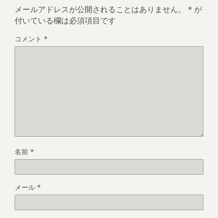
メールアドレスが公開されることはありません。
*
が
付いている欄は必須項目です
コメント
*
名前
*
メール
*