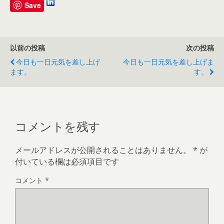
Save
以前の投稿
次の投稿
今日も一日元気を差し上げ
今日も一日元気を差し上げま
ます。
す。
コメントを残す
メールアドレスが公開されることはありません。
*
が
付いている欄は必須項目です
コメント
*