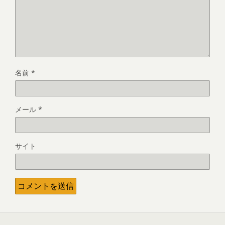
名前
*
メール
*
サイト