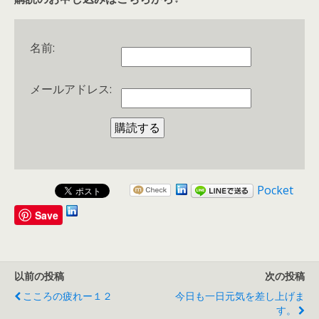
名前:
メールアドレス:
Pocket
Save
以前の投稿
次の投稿
こころの疲れー１２
今日も一日元気を差し上げま
す。