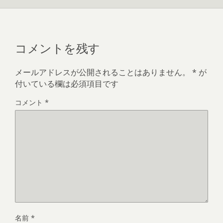
コメントを残す
メールアドレスが公開されることはありません。
*
が
付いている欄は必須項目です
コメント
*
名前
*