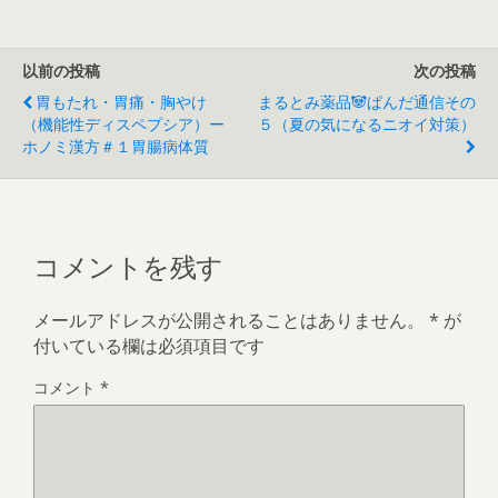
以前の投稿
次の投稿
胃もたれ・胃痛・胸やけ
まるとみ薬品🐼ぱんだ通信その
（機能性ディスペプシア）ー
５（夏の気になるニオイ対策）
ホノミ漢方＃１胃腸病体質
コメントを残す
メールアドレスが公開されることはありません。
*
が
付いている欄は必須項目です
コメント
*