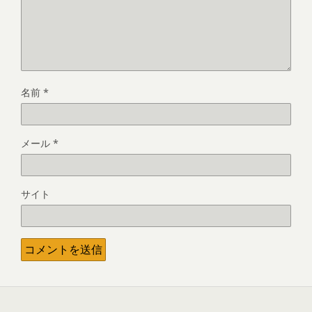
名前
*
メール
*
サイト