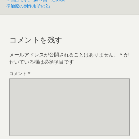
準治療の副作用その2」
コメントを残す
メールアドレスが公開されることはありません。
*
が
付いている欄は必須項目です
コメント
*