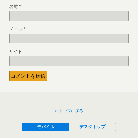
名前
*
メール
*
サイト
トップに戻る
モバイル
デスクトップ