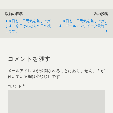
以前の投稿
次の投稿
今日も一日元気を差し上げ
今日も一日元気を差し上げま
ます。今日はみどりの日の祝
す。ゴールデンウイーク最終日
日です。
コメントを残す
メールアドレスが公開されることはありません。
*
が
付いている欄は必須項目です
コメント
*