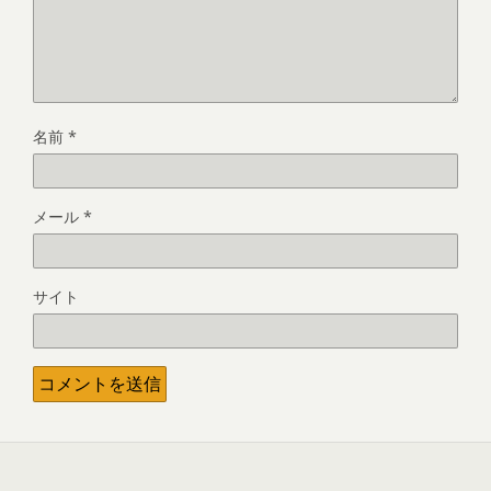
名前
*
メール
*
サイト