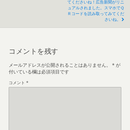
てくださいね！広告新聞がリニ
ュアルされました。スマホでＱ
Ｒコードを読み取ってみてくだ
さいね。
コメントを残す
メールアドレスが公開されることはありません。
*
が
付いている欄は必須項目です
コメント
*