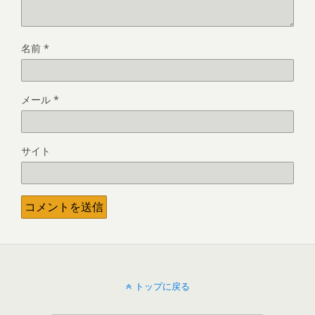
名前
*
メール
*
サイト
トップに戻る