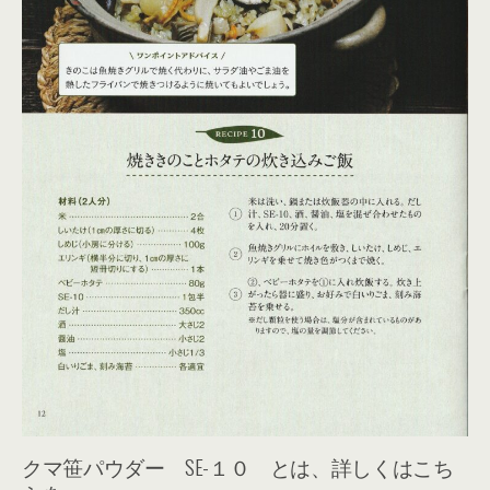
クマ笹パウダー SE-１０ とは、詳しくはこち