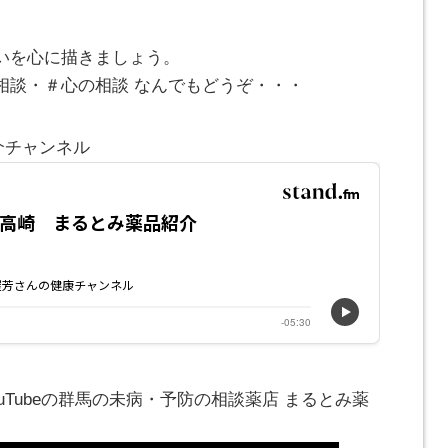
いを心に描きましょう。
相談・＃心の相談 なんでもどうぞ・・・
介チャンネル
ouTubeの群馬の未病・予防の相談薬店 まるとみ薬