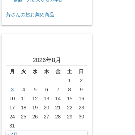
芳さんの超お薦め商品
投稿カレンダー
2026年8月
月
火
水
木
金
土
日
1
2
3
4
5
6
7
8
9
10
11
12
13
14
15
16
17
18
19
20
21
22
23
24
25
26
27
28
29
30
31
« 7月