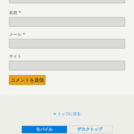
名前
*
メール
*
サイト
トップに戻る
モバイル
デスクトップ