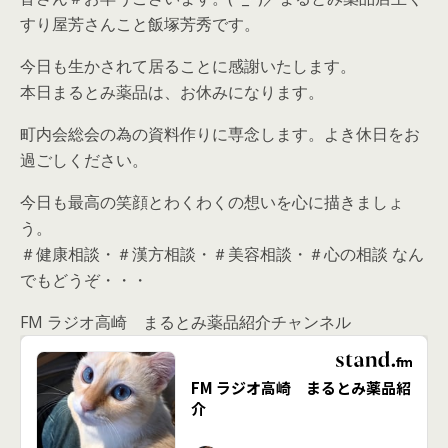
すり屋芳さんこと飯塚芳秀です。
今日も生かされて居ることに感謝いたします。
本日まるとみ薬品は、お休みになります。
町内会総会の為の資料作りに専念します。よき休日をお
過ごしください。
今日も最高の笑顔とわくわくの想いを心に描きましょ
う。
＃健康相談・＃漢方相談・＃美容相談・＃心の相談 なん
でもどうぞ・・・
FM ラジオ高崎 まるとみ薬品紹介チャンネル