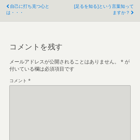
自己に打ち克つ心と
[足るを知る]という言葉知って
は・・・
ますか？
コメントを残す
メールアドレスが公開されることはありません。
*
が
付いている欄は必須項目です
コメント
*