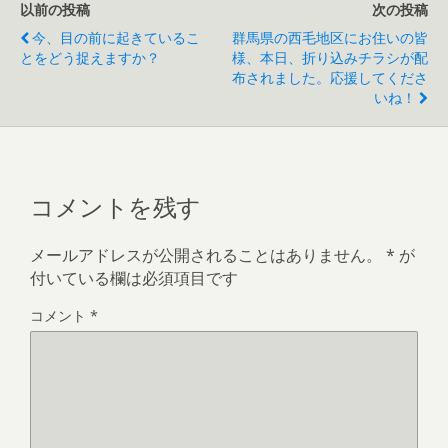
以前の投稿
次の投稿
今、目の前に起きているこ
群馬県の西毛地区にお住いの皆
とをどう捉えますか？
様、本日、折り込みチラシが配
布されました。応援してくださ
いね！
コメントを残す
メールアドレスが公開されることはありません。
*
が
付いている欄は必須項目です
コメント
*