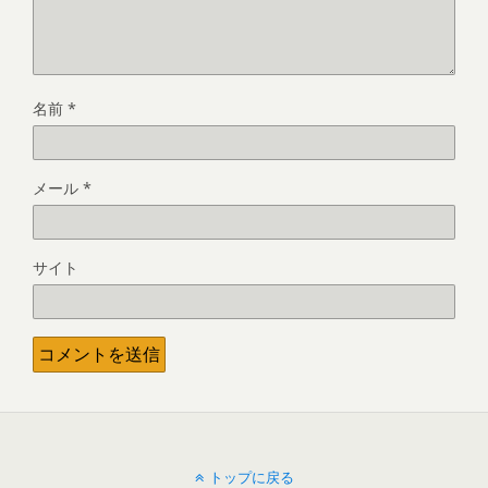
名前
*
メール
*
サイト
トップに戻る