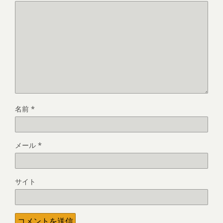
名前
*
メール
*
サイト