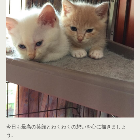
今日も最高の笑顔とわくわくの想いを心に描きましょ
う。