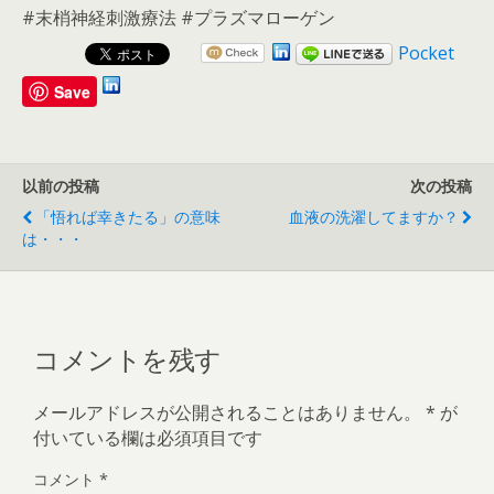
#末梢神経刺激療法 #プラズマローゲン
Pocket
Save
以前の投稿
次の投稿
「悟れば幸きたる」の意味
血液の洗濯してますか？
は・・・
コメントを残す
メールアドレスが公開されることはありません。
*
が
付いている欄は必須項目です
コメント
*