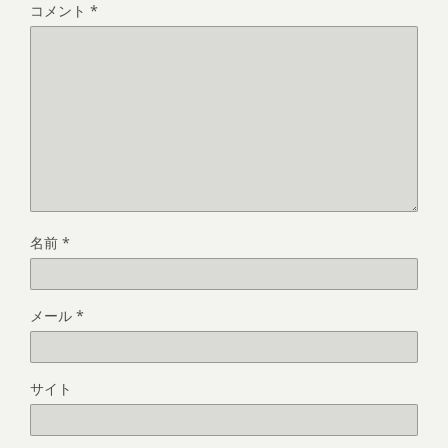
コメント
*
名前
*
メール
*
サイト