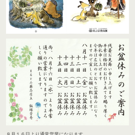
８月１６日より通常営業になります。