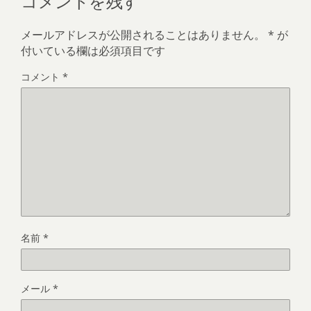
メールアドレスが公開されることはありません。
*
が
付いている欄は必須項目です
コメント
*
名前
*
メール
*