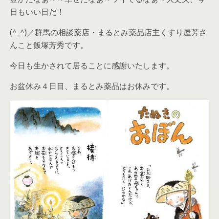
日もいい日だ！
(^_^)／群馬の相談薬店・まるとみ薬品店主くすり屋芳さ
んこと飯塚芳秀です。
今日も生かされて居ることに感謝いたします。
お盆休み４日目、まるとみ薬品はお休みです。