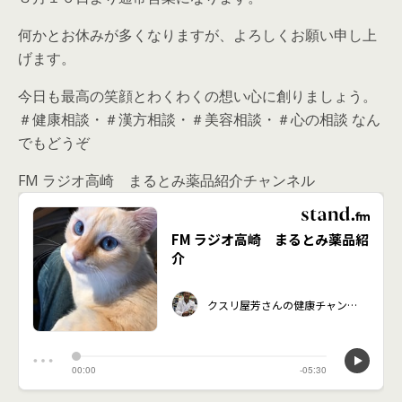
何かとお休みが多くなりますが、よろしくお願い申し上
げます。
今日も最高の笑顔とわくわくの想い心に創りましょう。
＃健康相談・＃漢方相談・＃美容相談・＃心の相談 なん
でもどうぞ
FM ラジオ高崎 まるとみ薬品紹介チャンネル