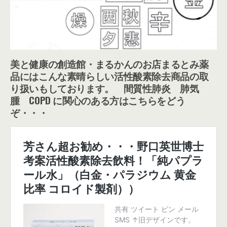
美と健康の創造館・まるかんのお店まるとみ薬
品にはこんな素晴らしい活性酸素除去商品の取
り扱いもしております。 間質性肺炎 肺気
腫 COPD に関心のある方はこちらをどう
ぞ・・・