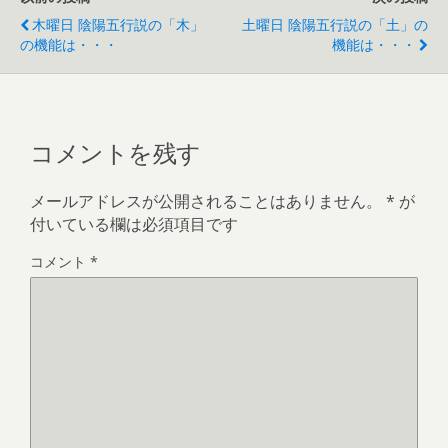
木曜日 陰陽五行説の「木」
土曜日 陰陽五行説の「土」の
の機能は・・・
機能は・・・
コメントを残す
メールアドレスが公開されることはありません。
*
が
付いている欄は必須項目です
コメント
*