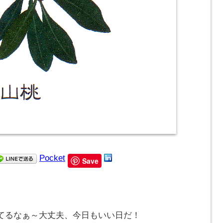
Pocket
Save
てるなぁ～大丈夫、今日もいい日だ！