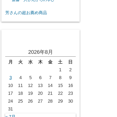
芳さんの超お薦め商品
投稿カレンダー
2026年8月
月
火
水
木
金
土
日
1
2
3
4
5
6
7
8
9
10
11
12
13
14
15
16
17
18
19
20
21
22
23
24
25
26
27
28
29
30
31
« 7月