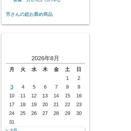
芳さんの超お薦め商品
投稿カレンダー
2026年8月
月
火
水
木
金
土
日
1
2
3
4
5
6
7
8
9
10
11
12
13
14
15
16
17
18
19
20
21
22
23
24
25
26
27
28
29
30
31
« 7月