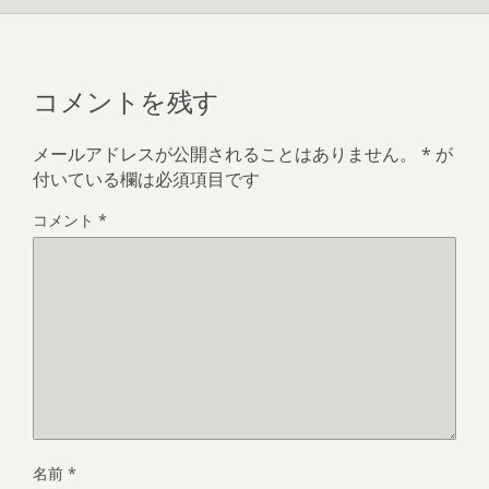
コメントを残す
メールアドレスが公開されることはありません。
*
が
付いている欄は必須項目です
コメント
*
名前
*