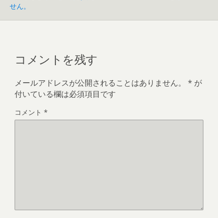
せん。
コメントを残す
メールアドレスが公開されることはありません。
*
が
付いている欄は必須項目です
コメント
*