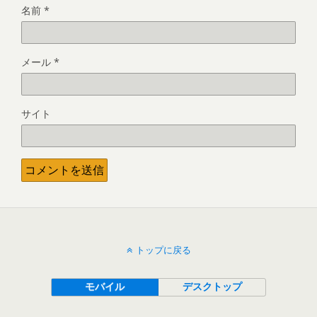
名前
*
メール
*
サイト
トップに戻る
モバイル
デスクトップ