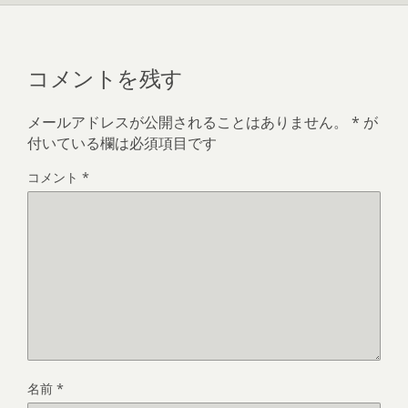
コメントを残す
メールアドレスが公開されることはありません。
*
が
付いている欄は必須項目です
コメント
*
名前
*