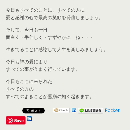
今日もすべてのことに、すべての人に
愛と感謝の心で最高の笑顔を発信しましょう。
そして、今日も一日
面白く・手伸しく・すずやかに ね・・・
生きてることに感謝して人生を楽しみましょう。
今日も神の愛により
すべての事がうまく行っています。
今日もここに来られた
すべての方の
すべてのよきことが雪崩の如く起きます。
Pocket
Save