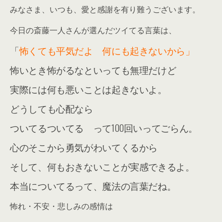
みなさま、いつも、愛と感謝を有り難うございます。
今日の斎藤一人さんが選んだツイてる言葉は、
「
怖くても平気だよ 何にも起きないから」
怖いとき怖がるなといっても無理だけど
実際には何も悪いことは起きないよ。
どうしても心配なら
ついてるついてる って100回いってごらん。
心のそこから勇気がわいてくるから
そして、何もおきないことが実感できるよ。
本当についてるって、魔法の言葉だね。
怖れ・不安・悲しみの感情は