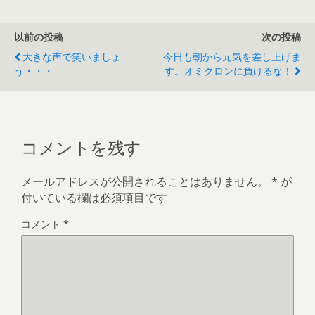
以前の投稿
次の投稿
大きな声で笑いましょ
今日も朝から元気を差し上げま
う・・・
す。オミクロンに負けるな！
コメントを残す
メールアドレスが公開されることはありません。
*
が
付いている欄は必須項目です
コメント
*