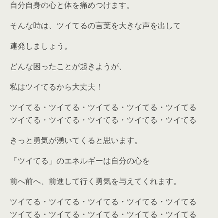
自分自身の心と体を痛めつけます。
そんな時は、ツイてるの言葉を大きな声を出して
連発しましょう。
どんな困ったことが起きようが、
私はツイてるから大丈夫！
ツイてる・ツイてる・ツイてる・ツイてる・ツイてる
ツイてる・ツイてる・ツイてる・ツイてる・ツイてる
きっと勇気が湧いてくると思います。
「ツイてる」のエネルギーは自分の心を
前へ前へ、前進して行く勇気を与えてくれます。
ツイてる・ツイてる・ツイてる・ツイてる・ツイてる
ツイてる・ツイてる・ツイてる・ツイてる・ツイてる