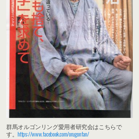
群馬オルゴンリング愛用者研究会はこちらで
す。
https://www.facebook.com/orugonfan/