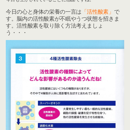
今日の心と身体の栄養の一言は
「活性酸素」
で
す。脳内の活性酸素が不眠やうつ状態を招きま
す。活性酸素を取り除く方法考えましょ
う・・・