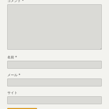
コメント
*
名前
*
メール
*
サイト